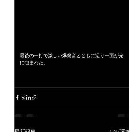
最後の一打で激しい爆発音とともに辺り一面が光
に包まれた。
最新記事
すべて表示