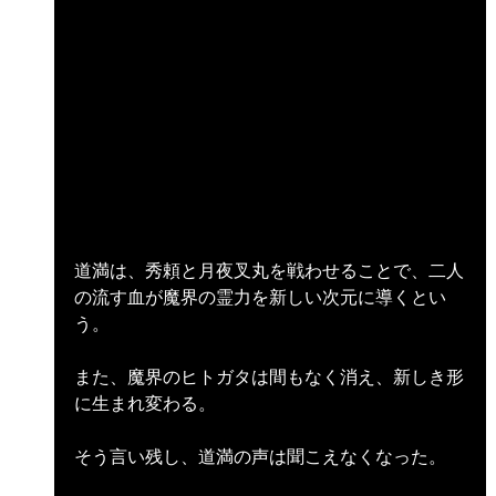
道満は、秀頼と月夜叉丸を戦わせることで、二人
の流す血が魔界の霊力を新しい次元に導くとい
う。
また、魔界のヒトガタは間もなく消え、新しき形
に生まれ変わる。
そう言い残し、道満の声は聞こえなくなった。