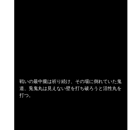
戦いの最中朧は祈り続け、その場に倒れていた鬼
道、兎鬼丸は見えない壁を打ち破ろうと活性丸を
打つ。